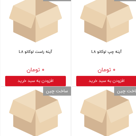
آینه چپ لوکانو L8
آینه راست لوکانو L8
۰ تومان
۰ تومان
افزودن به سبد خرید
افزودن به سبد خرید
خت چین
ساخت چین