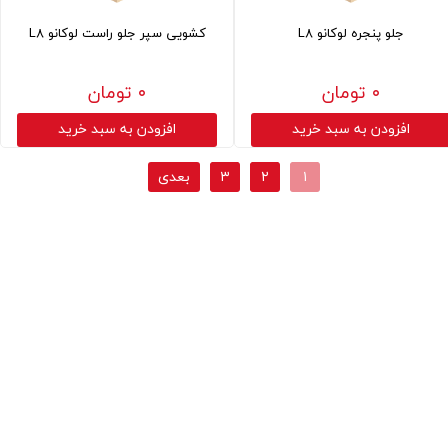
جلو پنجره لوکانو L8
کشویی سپر جلو راست لوکانو L8
۰ تومان
۰ تومان
افزودن به سبد خرید
افزودن به سبد خرید
۱
۲
۳
بعدی