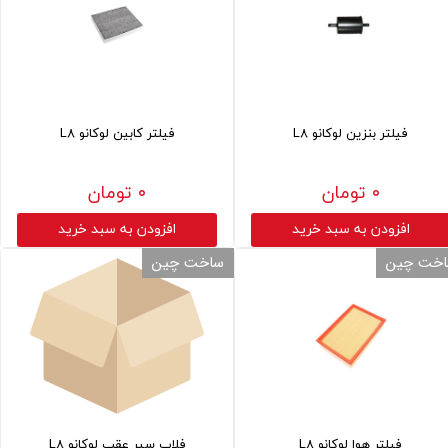
فیلتر بنزین لوکانو L8
فیلتر کابین لوکانو L8
۰ تومان
۰ تومان
افزودن به سبد خرید
افزودن به سبد خرید
خت چین
ساخت چین
فیلتر هوا لوکانو L8
فلاپ سپر عقب لوکانو L8