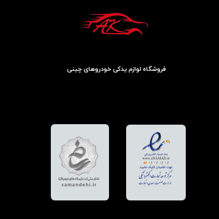
فروشگاه لوازم یدکی خودروهای چینی