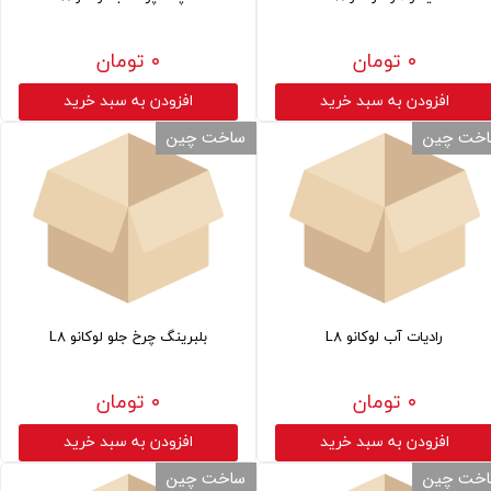
۰ تومان
۰ تومان
افزودن به سبد خرید
افزودن به سبد خرید
خت چین
ساخت چین
رادیات آب لوکانو L8
بلبرینگ چرخ جلو لوکانو L8
۰ تومان
۰ تومان
افزودن به سبد خرید
افزودن به سبد خرید
خت چین
ساخت چین