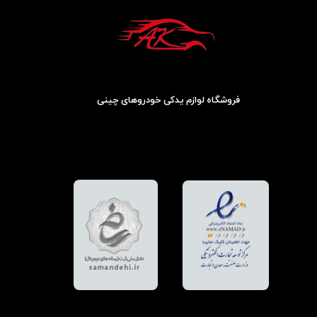
فروشگاه لوازم یدکی خودروهای چینی