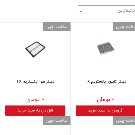
رتبط‌ترین
خت چین
ساخت چین
فیلتر کابین ایکستریم TX
فیلتر هوا ایکستریم TX
۰ تومان
۰ تومان
افزودن به سبد خرید
افزودن به سبد خرید
خت چین
ساخت چین