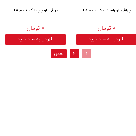
چراغ جلو راست ایکستریم TX
چراغ جلو چپ ایکستریم TX
۰ تومان
۰ تومان
افزودن به سبد خرید
افزودن به سبد خرید
۱
۲
بعدی