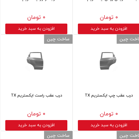
۰ تومان
۰ تومان
افزودن به سبد خرید
افزودن به سبد خرید
خت چین
ساخت چین
درب عقب چپ ایکستریم TX
درب عقب راست ایکستریم TX
۰ تومان
۰ تومان
افزودن به سبد خرید
افزودن به سبد خرید
خت چین
ساخت چین