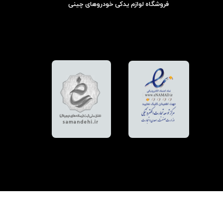
فروشگاه لوازم یدکی خودروهای چینی