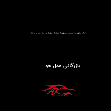
تمام حقوق این سایت متعلق به فروشگاه
باز​​​​​​​رگانی عدل خو
می‌باشد.
بازرگانی عدل خو