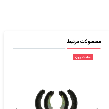
محصولات مرتبط
ساخت چین