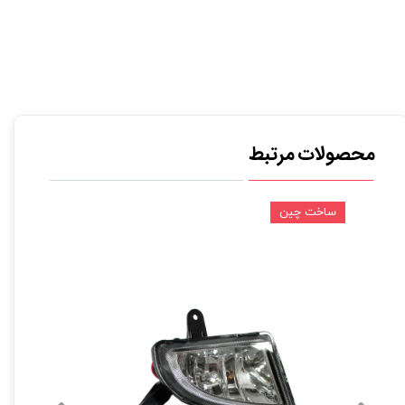
محصولات مرتبط
ساخت چین