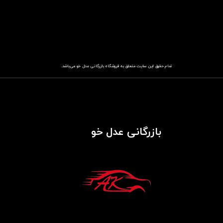
تمام حقوق این سایت متعلق به فروشگاه
باز​​​​​​​رگانی عدل خو
می‌باشد.
بازرگانی عدل خو