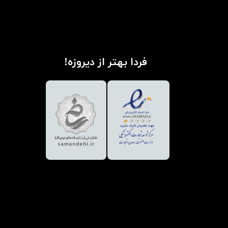
فردا بهتر از دیروزه!