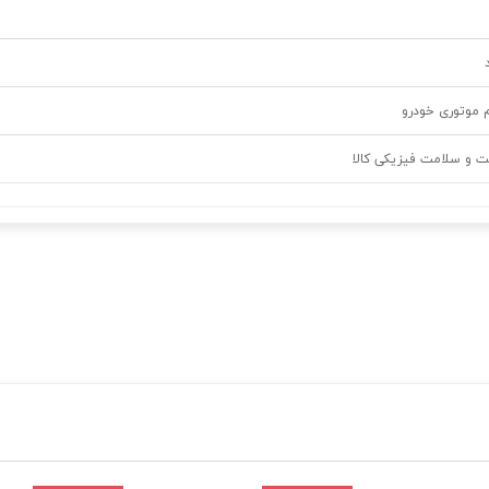
م موتوری خودرو
ت و سلامت فیزیکی کالا