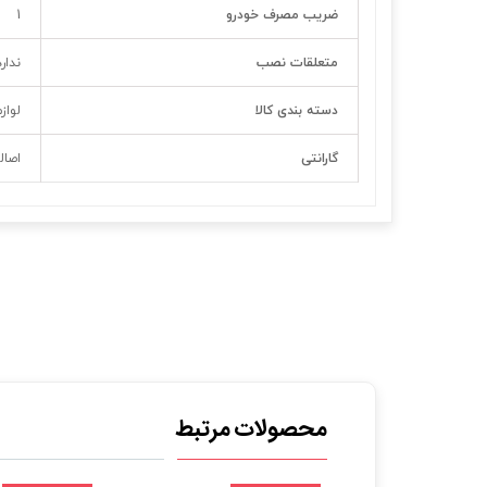
ضریب مصرف خودرو
1
متعلقات نصب
ندارد
دسته بندی کالا
لواز
گارانتی
اصال
محصولات مرتبط