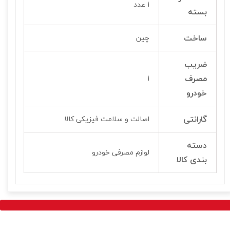
1 عدد
بسته
ساخت
چین
ضریب
مصرف
1
خودرو
گارانتی
اصالت و سلامت فیزیکی کالا
دسته
لوازم مصرفی خودرو
بندی کالا