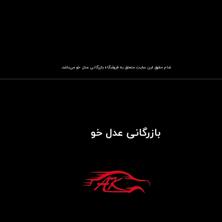
تمام حقوق این سایت متعلق به فروشگاه
باز​​​​​​​رگانی عدل خو
می‌باشد.
بازرگانی عدل خو