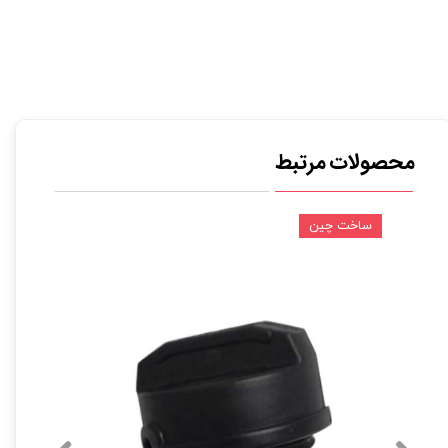
محصولات مرتبط
ساخت چین