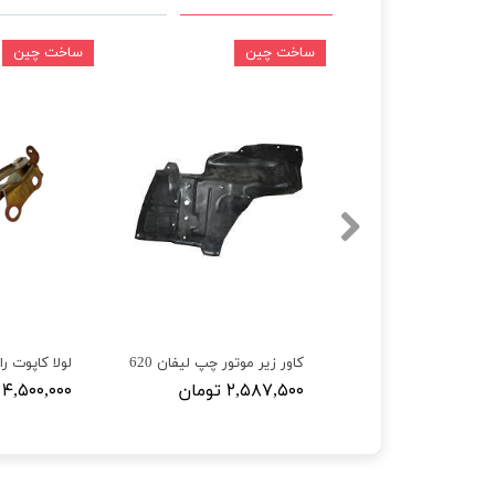
ین
ساخت چین
ساخت چین
کاور زیر موتور راست لیفان 620
کاور زیر موتور چپ لیفان 620
لولا کاپوت را
۲ تومان
۲,۵۸۷,۵۰۰ تومان
۴,۵۰۰,۰۰۰ تومان