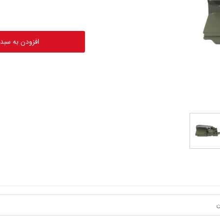
افزودن به سبد
ن