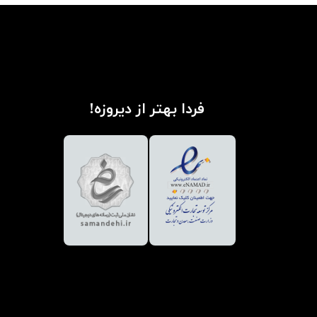
فردا بهتر از دیروزه!