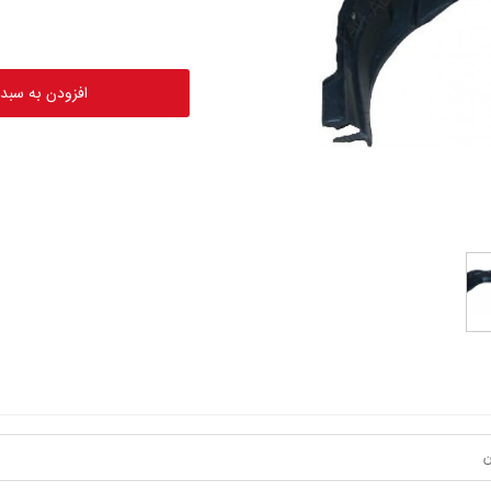
افزودن به سبد
ن