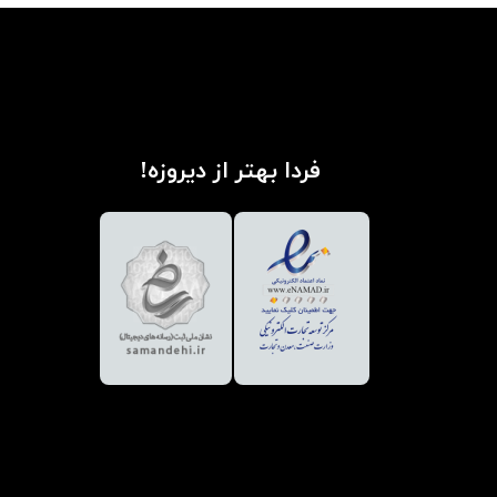
فردا بهتر از دیروزه!