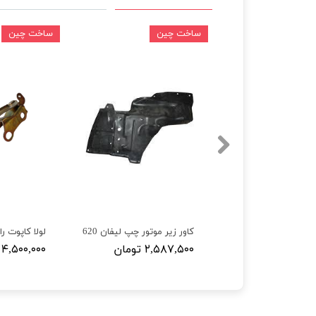
ین
ساخت چین
ساخت چین
کاور زیر موتور راست لیفان 620
کاور زیر موتور چپ لیفان 620
لولا کاپوت را
۲ تومان
۲,۵۸۷,۵۰۰ تومان
۴,۵۰۰,۰۰۰ تومان