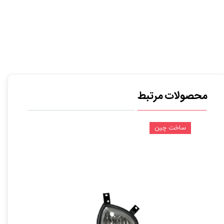
محصولات مرتبط
ساخت چین