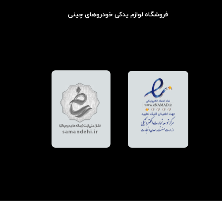
فروشگاه لوازم یدکی خودروهای چینی