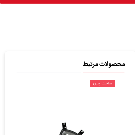
محصولات مرتبط
ساخت چین