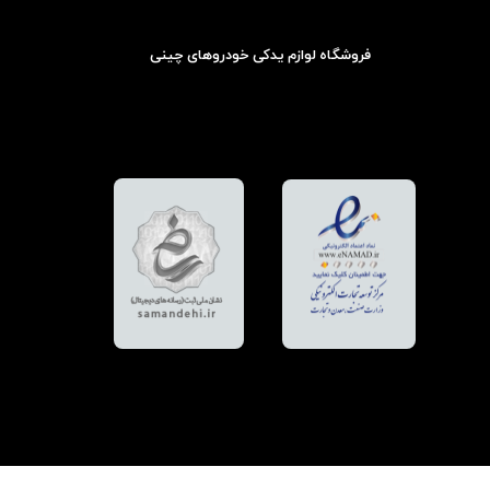
فروشگاه لوازم یدکی خودروهای چینی