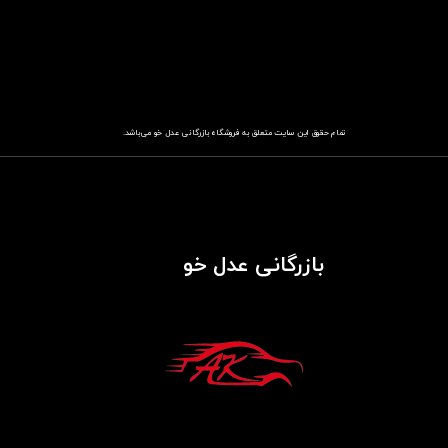
تمام حقوق این سایت متعلق به فروشگاه
باز​​​​​​​رگانی عدل خو
می‌باشد.
بازرگانی عدل خو