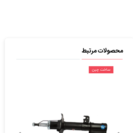
محصولات مرتبط
ساخت چین