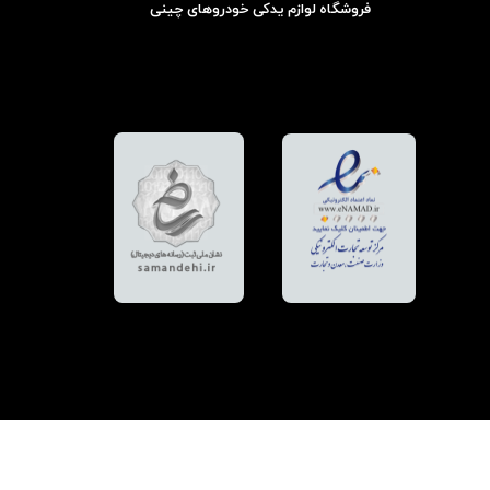
فروشگاه لوازم یدکی خودروهای چینی