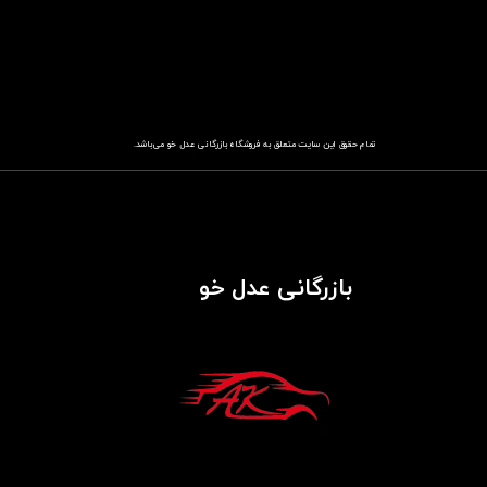
تمام حقوق این سایت متعلق به فروشگاه
باز​​​​​​​رگانی عدل خو
می‌باشد.
بازرگانی عدل خو