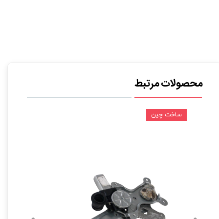
محصولات مرتبط
ساخت چین