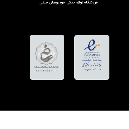
فروشگاه لوازم یدکی خودروهای چینی