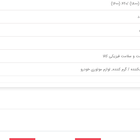
ت و سلامت فیزیکی کالا
کننده / گرم کننده, لوازم موتوری خودرو