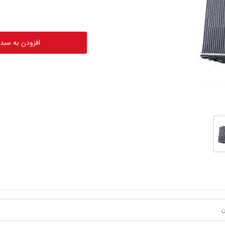
افزودن به سبد
ن