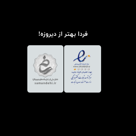
فردا بهتر از دیروزه!