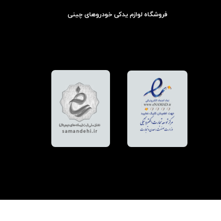
فروشگاه لوازم یدکی خودروهای چینی