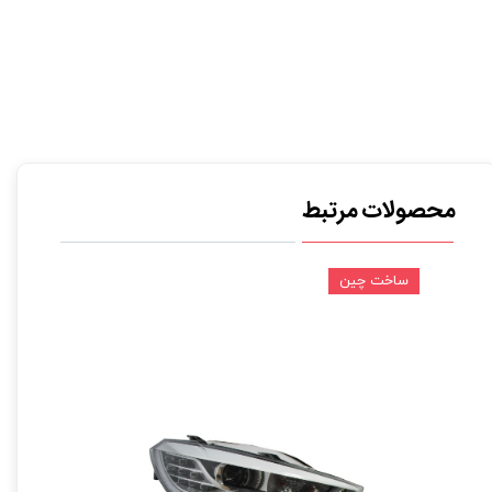
محصولات مرتبط
ساخت چین