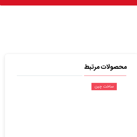
محصولات مرتبط
ساخت چین