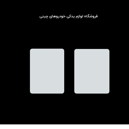
فروشگاه لوازم یدکی خودروهای چینی