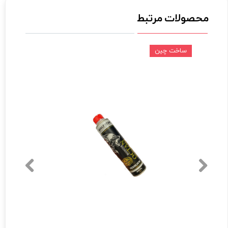
محصولات مرتبط
ساخت چین