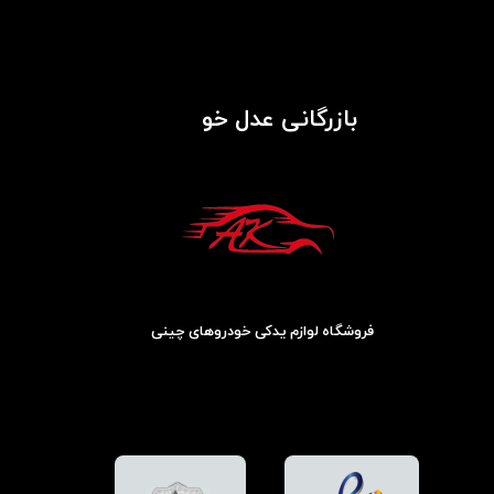
بازرگانی عدل خو
فروشگاه لوازم یدکی خودروهای چینی