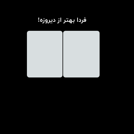
فردا بهتر از دیروزه!