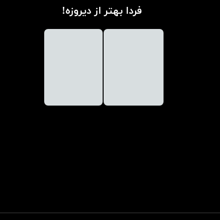
فردا بهتر از دیروزه!