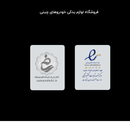
فروشگاه لوازم یدکی خودروهای چینی