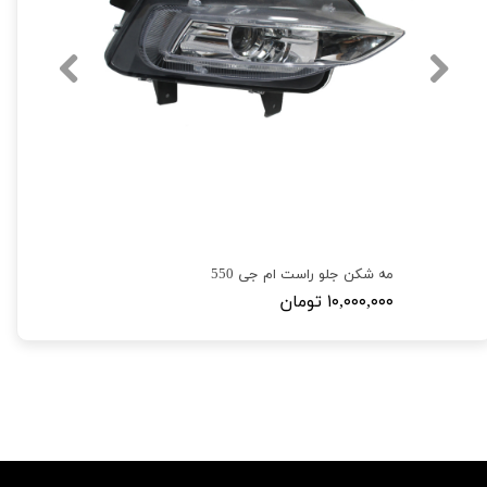
مه شکن جلو راست ام جی 550
۱۰,۰۰۰,۰۰۰ تومان