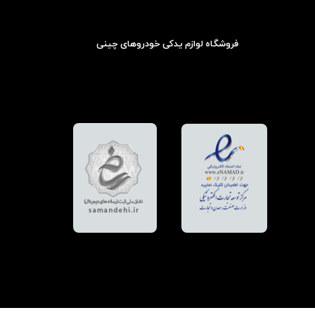
فروشگاه لوازم یدکی خودروهای چینی