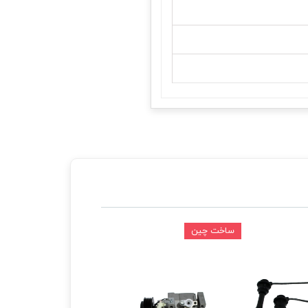
ساخت چین