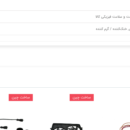
ت و سلامت فیزیکی کالا
, خنک‌کننده / گرم کننده
ساخت چین
ساخت چین