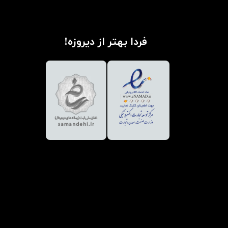
فردا بهتر از دیروزه!