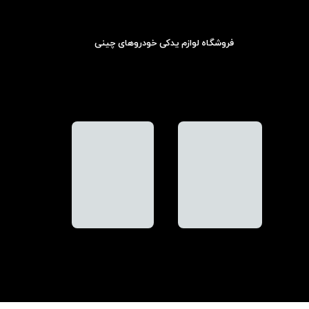
فروشگاه لوازم یدکی خودروهای چینی