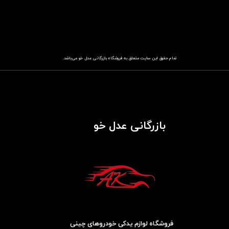
تمام حقوق این سایت متعلق به فروشگاه
باز​​​​​​​رگانی عدل خو
می‌باشد.
بازرگانی عدل خو
فروشگاه لوازم یدکی خودروهای چینی