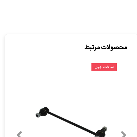
محصولات مرتبط
ساخت چین