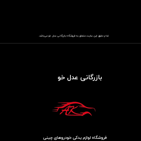
تمام حقوق این سایت متعلق به فروشگاه
باز​​​​​​​رگانی عدل خو
می‌باشد.
بازرگانی عدل خو
فروشگاه لوازم یدکی خودروهای چینی