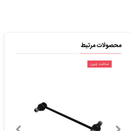
محصولات مرتبط
ساخت چین