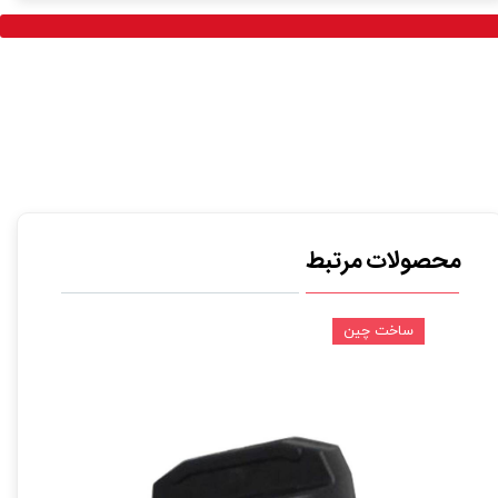
محصولات مرتبط
ساخت چین