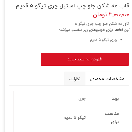
قاب مه شکن جلو چپ استیل چری تیگو 5 قدیم
۳,۰۰۰,۰۰۰ تومان
کاور مه شکن جلو چپ چری تیگو 5
ا
ین قطعه برای خودروهای زیر مناسب میباشد:
چری تیگو 5 قدیم
افزودن به سبد خرید
مشخصات محصول
نظرات
برند
چری
مناسب
تیگو 5 قدیم
برای