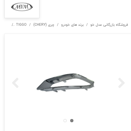
فروشگاه بازرگانی عدل خو
برند های خودرو
چری (CHERY)
TIGGO
TIGGO 5 