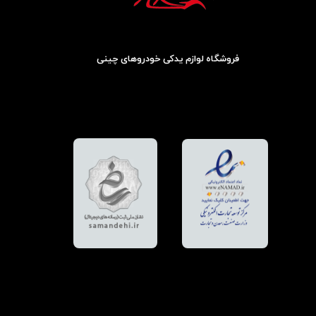
فروشگاه لوازم یدکی خودروهای چینی