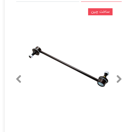
ساخت چین