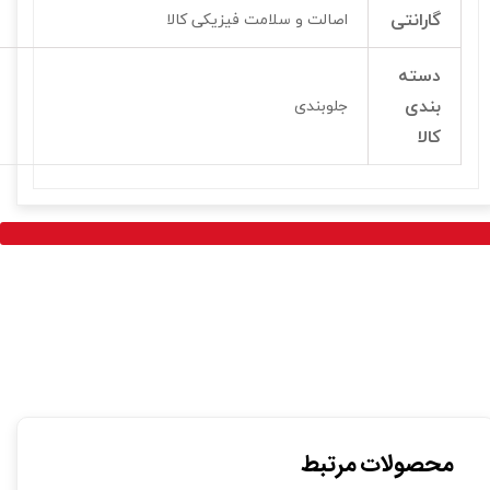
گارانتی
اصالت و سلامت فیزیکی کالا
دسته
بندی
جلوبندی
کالا
محصولات مرتبط