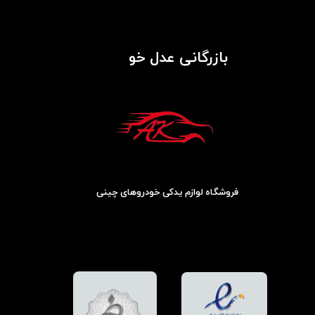
بازرگانی عدل خو
فروشگاه لوازم یدکی خودروهای چینی