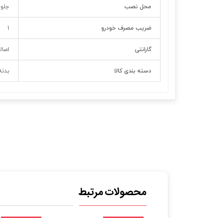
محل نصب
جلو 
ضریب مصرف خودرو
1
گارانتی
اصال
دسته بندی کالا
بدنه
محصولات مرتبط