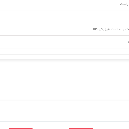
راست
ت و سلامت فیزیکی کالا