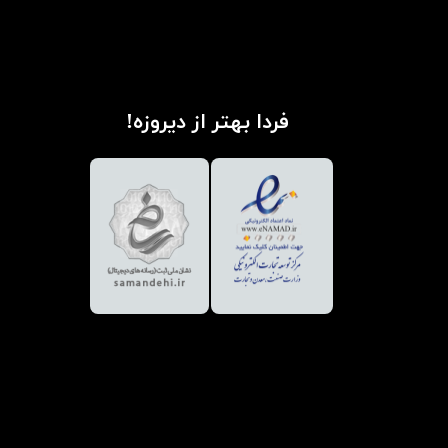
فردا بهتر از دیروزه!