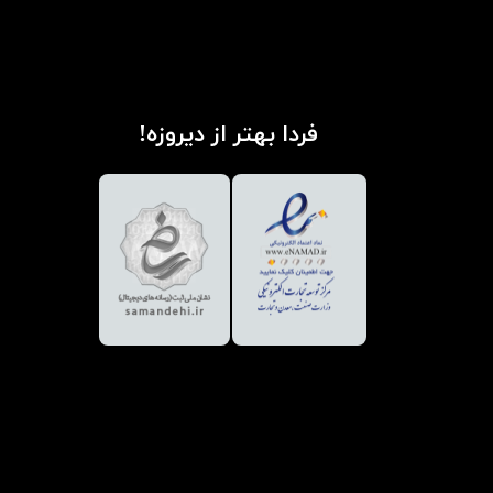
فردا بهتر از دیروزه!