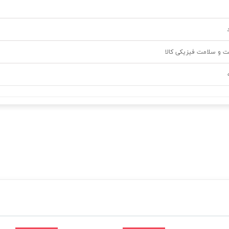
ت و سلامت فیزیکی کالا