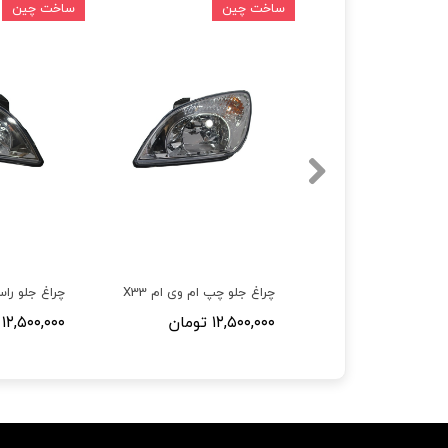
ین
ساخت چین
ساخت چین
 چپ ام وی ام X33
چراغ جلو چپ ام وی ام X33
۱۲,۵۰۰,۰۰۰ تومان
۱۲,۵۰۰,۰۰۰ تومان