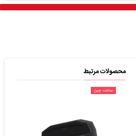
محصولات مرتبط
ساخت چین