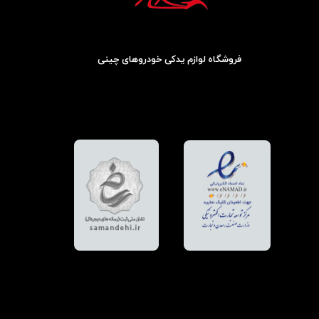
فروشگاه لوازم یدکی خودروهای چینی