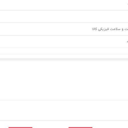
ت و سلامت فیزیکی کالا