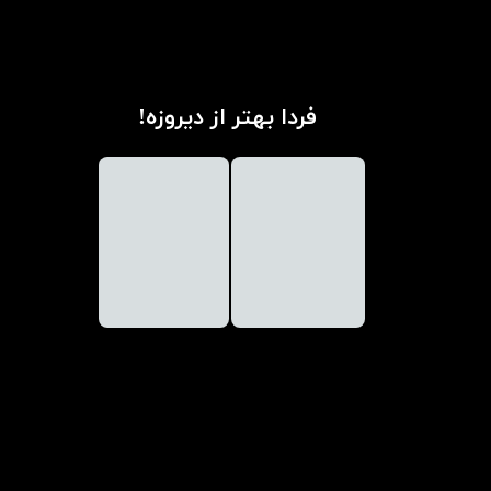
فردا بهتر از دیروزه!