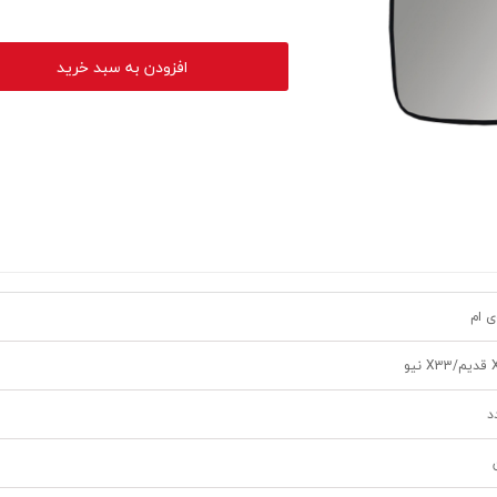
افزودن به سبد خرید
ی ام
نیو