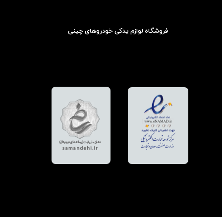
فروشگاه لوازم یدکی خودروهای چینی