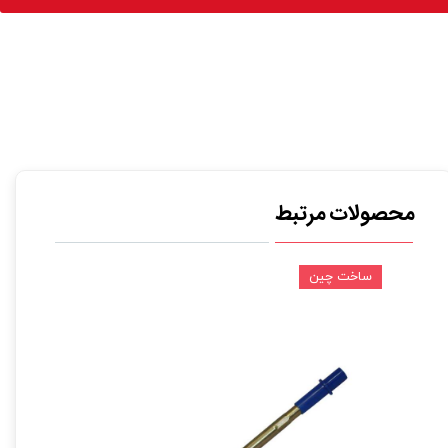
محصولات مرتبط
ساخت چین