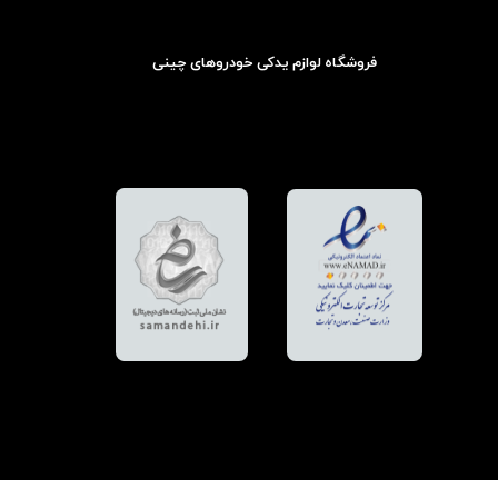
فروشگاه لوازم یدکی خودروهای چینی