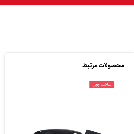
محصولات مرتبط
ساخت چین