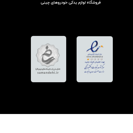
فروشگاه لوازم یدکی خودروهای چینی