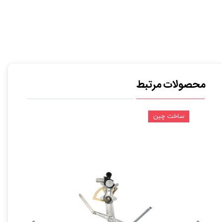
محصولات مرتبط
ساخت چین