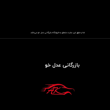
تمام حقوق این سایت متعلق به فروشگاه
باز​​​​​​​رگانی عدل خو
می‌باشد.
بازرگانی عدل خو