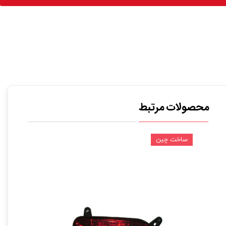
محصولات مرتبط
ساخت چین