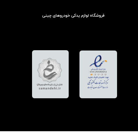
فروشگاه لوازم یدکی خودروهای چینی