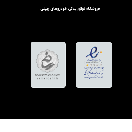
فروشگاه لوازم یدکی خودروهای چینی