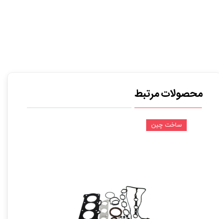
محصولات مرتبط
ساخت چین