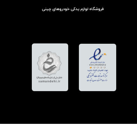
فروشگاه لوازم یدکی خودروهای چینی