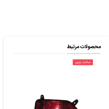
محصولات مرتبط
ساخت چین