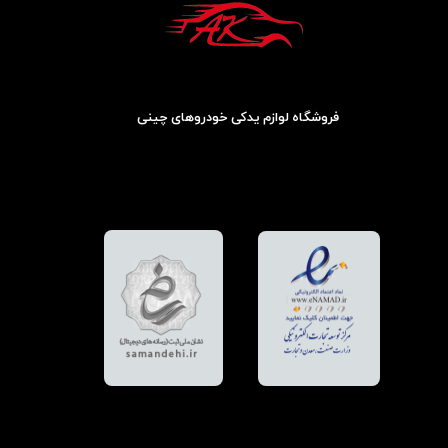
فروشگاه لوازم یدکی خودروهای چینی