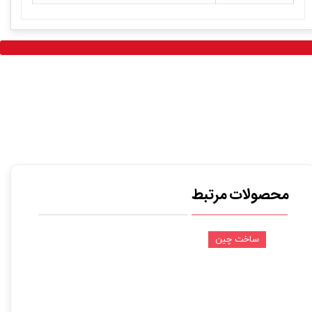
محصولات مرتبط
ساخت چین