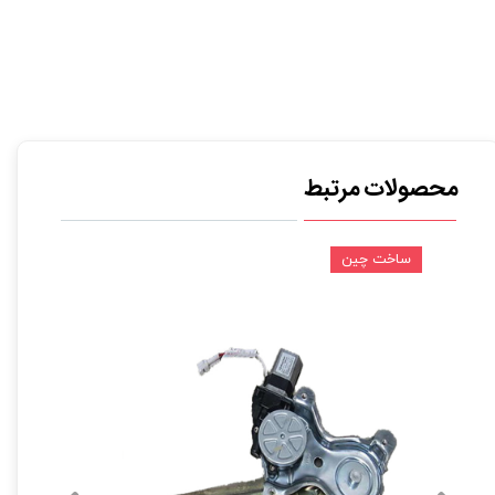
محصولات مرتبط
ساخت چین