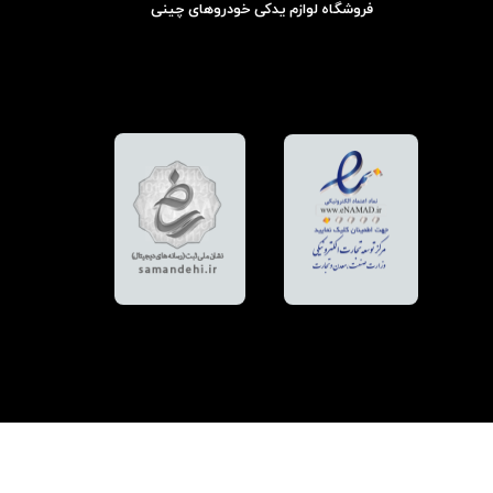
فروشگاه لوازم یدکی خودروهای چینی