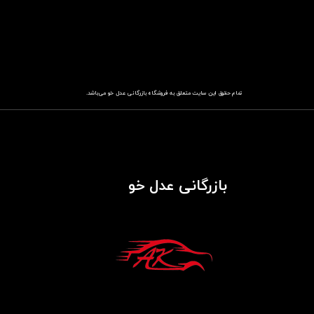
تمام حقوق این سایت متعلق به فروشگاه
باز​​​​​​​رگانی عدل خو
می‌باشد.
بازرگانی عدل خو