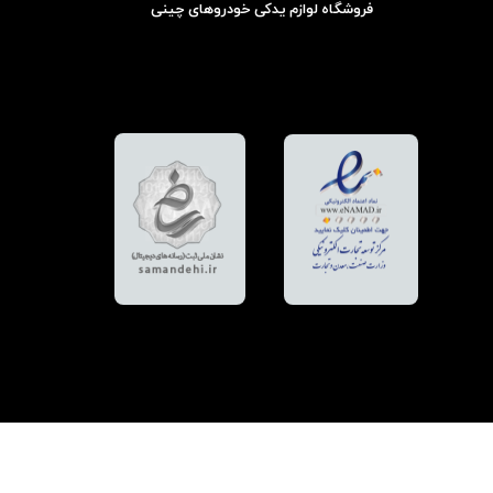
فروشگاه لوازم یدکی خودروهای چینی