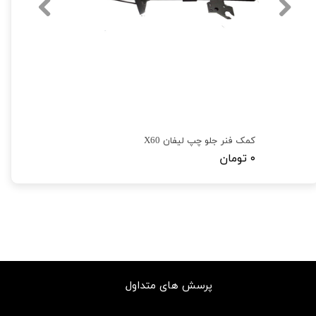
کمک فنر جلو چپ لیفان X60
۰ تومان
پرسش های متداول