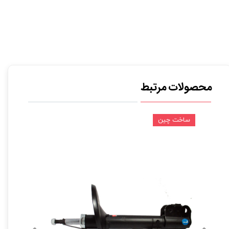
محصولات مرتبط
ساخت چین