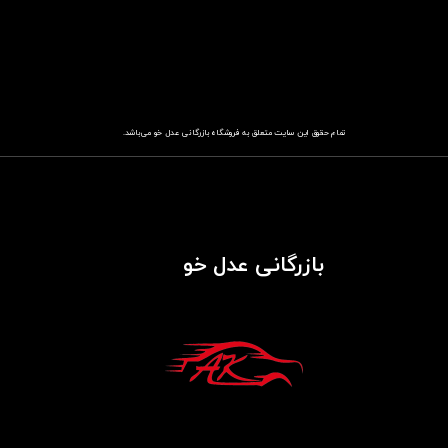
تمام حقوق این سایت متعلق به فروشگاه
باز​​​​​​​رگانی عدل خو
می‌باشد.
بازرگانی عدل خو