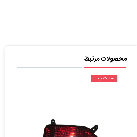
محصولات مرتبط
ساخت چین