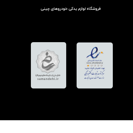
فروشگاه لوازم یدکی خودروهای چینی