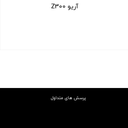
آریو Z300
پرسش های متداول