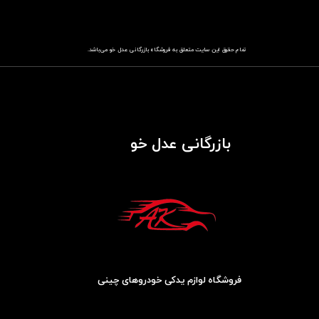
تمام حقوق این سایت متعلق به فروشگاه
باز​​​​​​​رگانی عدل خو
می‌باشد.
بازرگانی عدل خو
فروشگاه لوازم یدکی خودروهای چینی