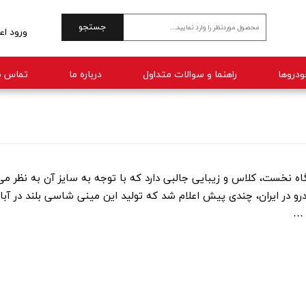
جستجو
ورود اع
حساب 
راهنما و سوالات متداول
درباره ما
تماس با
تغییر 
سفارش
خروج 
ارد در نگاه نخست، کلاس و زیبایی جالبی دارد که با توجه به سایز آن به نظر م
 …