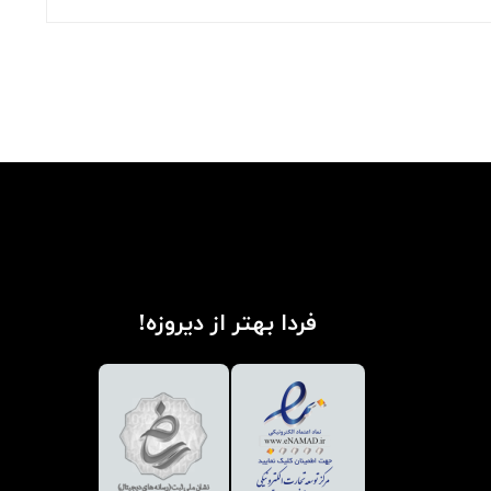
فردا بهتر از دیروزه!