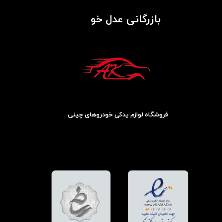
بازرگانی عدل خو
فروشگاه لوازم یدکی خودروهای چینی