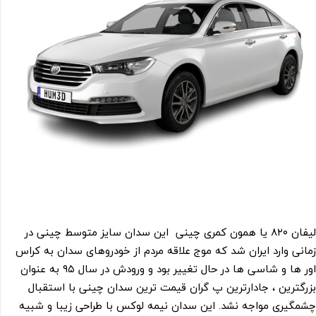
لیفان ۸۲۰ یا همون کمری چینی این سدان سایز متوسط چینی در
زمانی وارد ایران شد که موج علاقه مردم از خودروهای سدان به کراس
اور ها و شاسی ها در حال تغییر بود و ورودش در سال ۹۵ به عنوان
بزرگترین ، جادارترین پ گران قیمت ترین سدان چینی با استقبال
چشمگیری مواجه نشد. این سدان نیمه لوکس با طراحی زیبا و شبیه