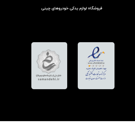
فروشگاه لوازم یدکی خودروهای چینی