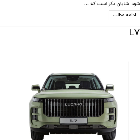
شود. شایان ذکر است که …
ادامه مطلب
L7