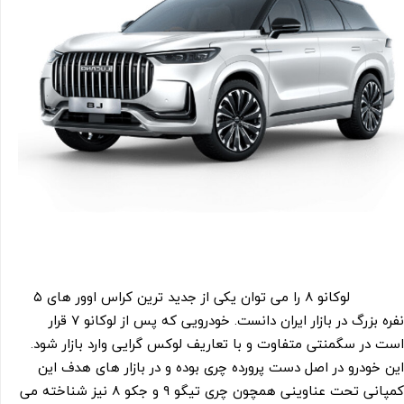
لوکانو ۸ را می توان یکی از جدید ترین کراس اوور های ۵
نفره بزرگ در بازار ایران دانست. خودرویی که پس از لوکانو ۷ قرار
است در سگمنتی متفاوت و با تعاریف لوکس گرایی وارد بازار شود.
این خودرو در اصل دست پرورده چری بوده و در بازار های هدف این
کمپانی تحت عناوینی همچون چری تیگو ۹ و جکو ۸ نیز شناخته می