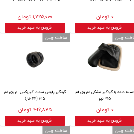
۰ تومان
۱,۷۲۵,۰۰۰ تومان
افزودن به سبد خرید
افزودن به سبد خرید
خت چین
ساخت چین
سته دنده با گردگیر مشکی ام وی ام
گردگیر پلوس سمت گیربکس ام وی ام
315 نیو
315 (22 خار)
۰ تومان
۴۱۶,۸۷۵ تومان
افزودن به سبد خرید
افزودن به سبد خرید
خت چین
ساخت چین