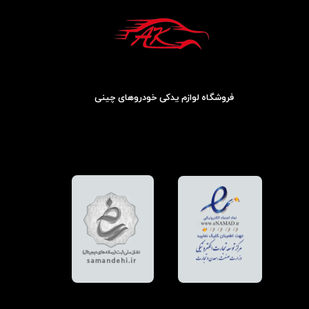
فروشگاه لوازم یدکی خودروهای چینی