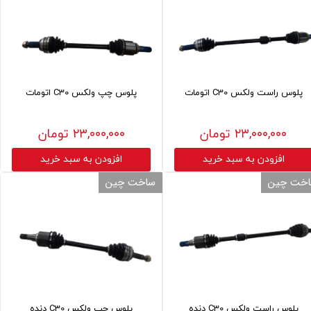
پلوس راست ولکس C30 اتومات
پلوس چپ ولکس C30 اتومات
۲۳,۰۰۰,۰۰۰ تومان
۲۳,۰۰۰,۰۰۰ تومان
افزودن به سبد خرید
افزودن به سبد خرید
خت چین
ساخت چین
پلوس راست ولکس C30 دنده
پلوس چپ ولکس C30 دنده