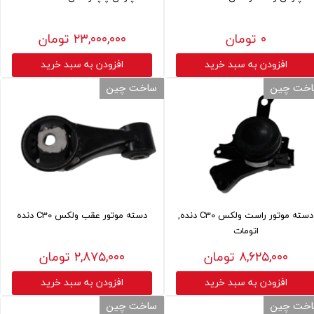
۰ تومان
۲۳,۰۰۰,۰۰۰ تومان
افزودن به سبد خرید
افزودن به سبد خرید
خت چین
ساخت چین
دسته موتور راست ولکس C30 دنده,
دسته موتور عقب ولکس C30 دنده
اتومات
۸,۶۲۵,۰۰۰ تومان
۲,۸۷۵,۰۰۰ تومان
افزودن به سبد خرید
افزودن به سبد خرید
خت چین
ساخت چین