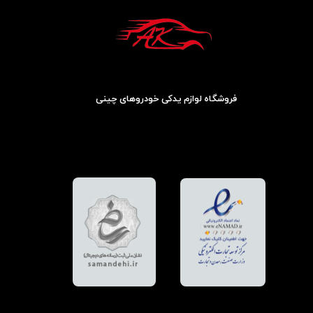
فروشگاه لوازم یدکی خودروهای چینی