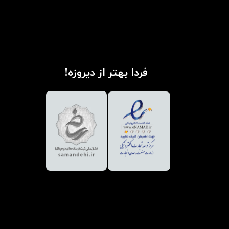
فردا بهتر از دیروزه!