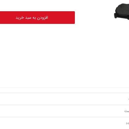
افزودن به سبد خرید