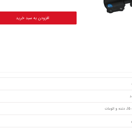
افزودن به سبد خرید
مات