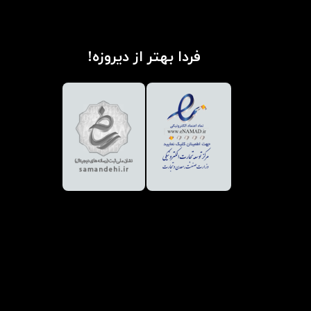
فردا بهتر از دیروزه!