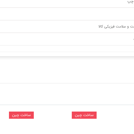
 چپ
ت و سلامت فیزیکی کالا
ساخت چین
ساخت چین