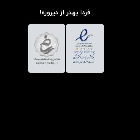
فردا بهتر از دیروزه!