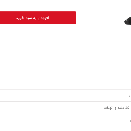
افزودن به سبد خرید
مات